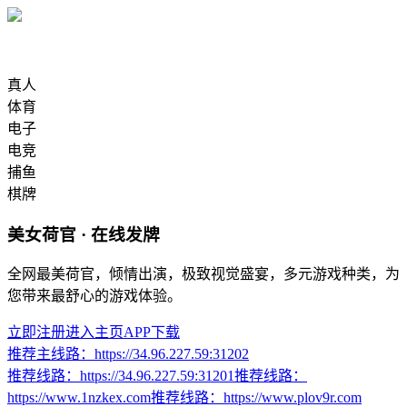
真人
体育
电子
电竞
捕鱼
棋牌
美女荷官 · 在线发牌
全网最美荷官，倾情出演，极致视觉盛宴，多元游戏种类，为
您带来最舒心的游戏体验。
立即注册
进入主页
APP下载
推荐主线路：
https://34.96.227.59:31202
推荐线路：
https://34.96.227.59:31201
推荐线路：
https://www.1nzkex.com
推荐线路：
https://www.plov9r.com