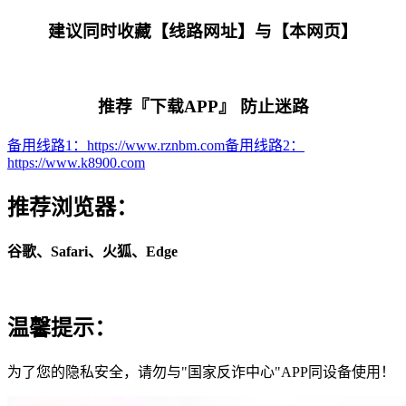
建议同时收藏【线路网址】与【本网页】
推荐『下载APP』 防止迷路
备用线路
1
：
https://www.rznbm.com
备用线路
2
：
https://www.k8900.com
推荐浏览器：
谷歌、Safari、火狐、Edge
温馨提示：
为了您的隐私安全，请勿与"国家反诈中心"APP同设备使用！