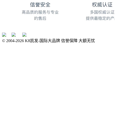
© 2004-
2026
K8凯发-国际大品牌 信誉保障 大额无忧