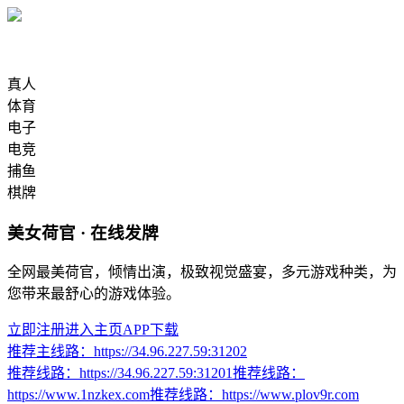
真人
体育
电子
电竞
捕鱼
棋牌
美女荷官 · 在线发牌
全网最美荷官，倾情出演，极致视觉盛宴，多元游戏种类，为
您带来最舒心的游戏体验。
立即注册
进入主页
APP下载
推荐主线路：
https://34.96.227.59:31202
推荐线路：
https://34.96.227.59:31201
推荐线路：
https://www.1nzkex.com
推荐线路：
https://www.plov9r.com