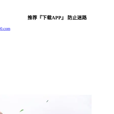
推荐『下载APP』 防止迷路
00.com