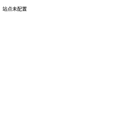
站点未配置