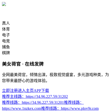
真人
体育
电子
电竞
捕鱼
棋牌
美女荷官 · 在线发牌
全网最美荷官，倾情出演，极致视觉盛宴，多元游戏种类，为
您带来最舒心的游戏体验。
立即注册
进入主页
APP下载
推荐主线路：
https://34.96.227.59:31202
推荐线路：
https://34.96.227.59:31201
推荐线路：
https://www.1nzkex.com
推荐线路：
https://www.plov9r.com