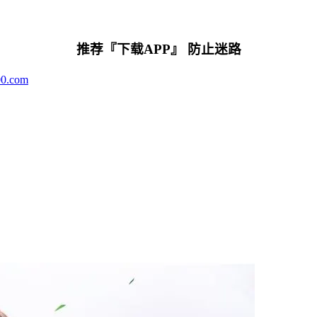
推荐『下载APP』 防止迷路
00.com