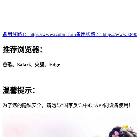
备用线路
1
：
https://www.rznbm.com
备用线路
2
：
https://www.k89
推荐浏览器：
谷歌、Safari、火狐、Edge
温馨提示：
为了您的隐私安全，请勿与"国家反诈中心"APP同设备使用！