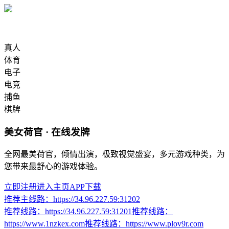
真人
体育
电子
电竞
捕鱼
棋牌
美女荷官 · 在线发牌
全网最美荷官，倾情出演，极致视觉盛宴，多元游戏种类，为
您带来最舒心的游戏体验。
立即注册
进入主页
APP下载
推荐主线路：
https://34.96.227.59:31202
推荐线路：
https://34.96.227.59:31201
推荐线路：
https://www.1nzkex.com
推荐线路：
https://www.plov9r.com