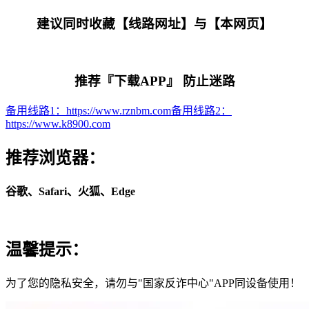
建议同时收藏【线路网址】与【本网页】
推荐『下载APP』 防止迷路
备用线路
1
：
https://www.rznbm.com
备用线路
2
：
https://www.k8900.com
推荐浏览器：
谷歌、Safari、火狐、Edge
温馨提示：
为了您的隐私安全，请勿与"国家反诈中心"APP同设备使用！