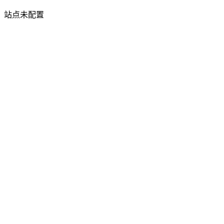
站点未配置