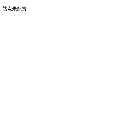
站点未配置